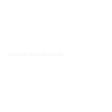
Aviso Legal y Política de Privacidad