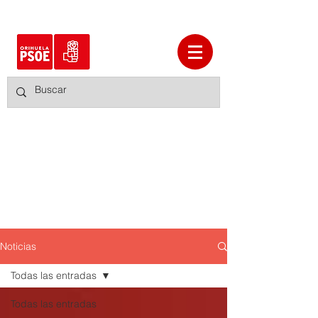
Noticias
Todas las entradas
Todas las entradas