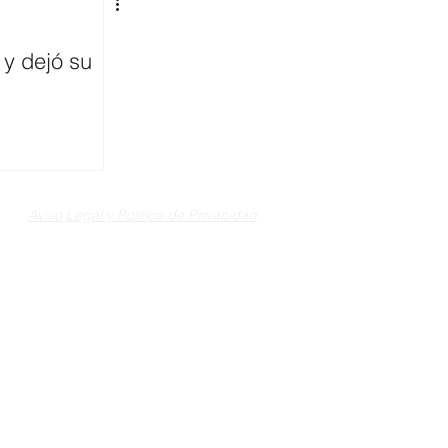
 y dejó su
Aviso Legal y Política de Privacidad