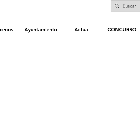
cenos
Ayuntamiento
Actúa
CONCURSO