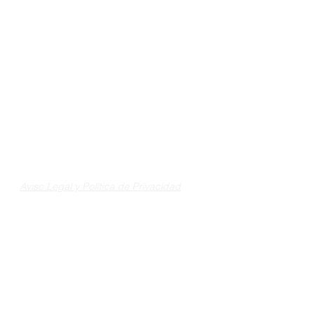
Aviso Legal y Política de Privacidad