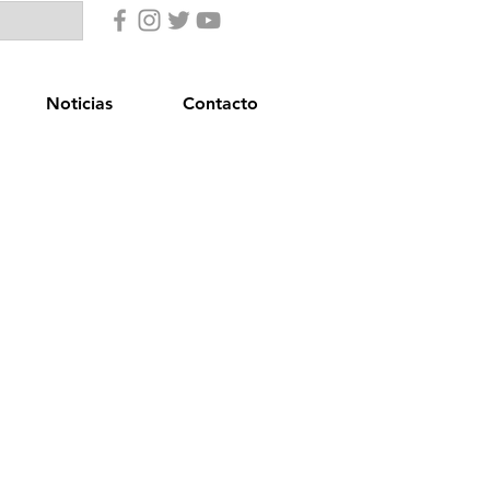
Noticias
Contacto