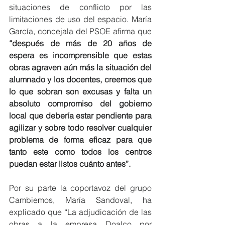
situaciones de conflicto por las 
limitaciones de uso del espacio. María 
García, concejala del PSOE afirma que 
“después de más de 20 años de 
espera es incomprensible que estas 
obras agraven aún más la situación del 
alumnado y los docentes, creemos que 
lo que sobran son excusas y falta un 
absoluto compromiso del gobierno 
local que debería estar pendiente para 
agilizar y sobre todo resolver cualquier 
problema de forma eficaz para que 
tanto este como todos los centros 
puedan estar listos cuánto antes”.  
Por su parte la coportavoz del grupo 
Cambiemos, María Sandoval, ha 
explicado que “La adjudicación de las 
obras a la empresa Doalco por 