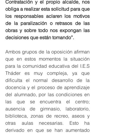
Contratación y el propio alcalde, nos 
obliga a realizar esta solicitud para que 
los responsables aclaren los motivos 
de la paralización o retrasos de las 
obras y sobre todo nos expongan las 
decisiones que están tomando”. 
Ambos grupos de la oposición afirman 
que en estos momentos la situación 
para la comunidad educativa del I.E.S 
Tháder es muy compleja, ya que 
dificulta el normal desarrollo de la 
docencia y el proceso de aprendizaje 
del alumnado, por las condiciones en 
las que se encuentra el centro; 
ausencia de gimnasio, laboratorio, 
biblioteca, zonas de recreo, aseos y 
otras aulas necesarias. Esto ha 
derivado en que se han aumentado 