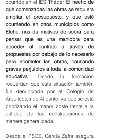
ocurrido en el IES Tháder. 
El hecho de 
que comenzadas las obras se requiera 
ampliar el presupuesto, y que esté 
ocurriendo en otros municipios como 
Elche, nos da motivos de sobra para 
pensar que es una maniobra para 
acceder al contrato a través de 
propuestas por debajo de lo necesario 
para acometer las obras, causando 
graves perjuicios a toda la comunidad 
educativa
”. Desde la formación 
recuerdan que esta situación también 
fue denunciada por el Colegio de 
Arquitectos de Alicante, ya que se está 
priorizando el menor coste frente a la 
calidad de las construcciones de 
manera generalizada.   
Desde el PSOE, García Zafra asegura 