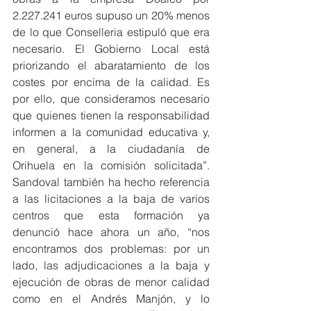
2.227.241 euros supuso un 20% menos 
de lo que Conselleria estipuló que era 
necesario. El Gobierno Local está 
priorizando el abaratamiento de los 
costes por encima de la calidad. Es 
por ello, que consideramos necesario 
que quienes tienen la responsabilidad 
informen a la comunidad educativa y, 
en general, a la ciudadanía de 
Orihuela en la comisión solicitada”. 
Sandoval también ha hecho referencia 
a las licitaciones a la baja de varios 
centros que esta formación ya 
denunció hace ahora un año, “nos 
encontramos dos problemas: por un 
lado, las adjudicaciones a la baja y 
ejecución de obras de menor calidad 
como en el Andrés Manjón, y lo 