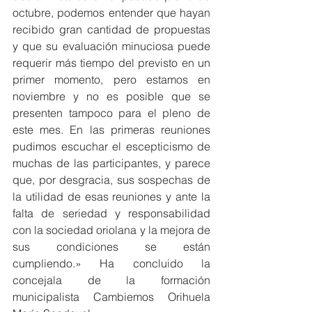
octubre, podemos entender que hayan 
recibido gran cantidad de propuestas 
y que su evaluación minuciosa puede 
requerir más tiempo del previsto en un 
primer momento, pero estamos en 
noviembre y no es posible que se 
presenten tampoco para el pleno de 
este mes. En las primeras reuniones 
pudimos escuchar el escepticismo de 
muchas de las participantes, y parece 
que, por desgracia, sus sospechas de 
la utilidad de esas reuniones y ante la 
falta de seriedad y responsabilidad 
con la sociedad oriolana y la mejora de 
sus condiciones se están 
cumpliendo.» Ha concluido la 
concejala de la formación 
municipalista Cambiemos Orihuela 