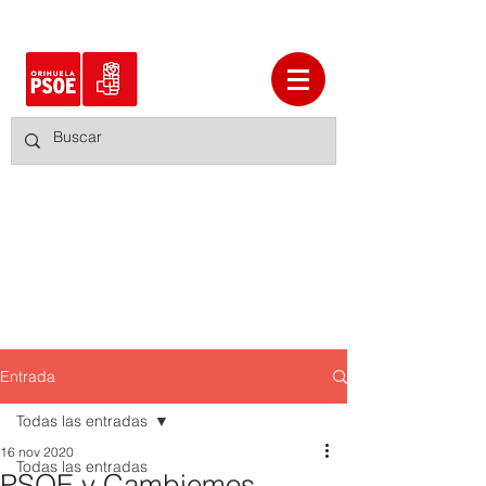
Entrada
Todas las entradas
16 nov 2020
Todas las entradas
PSOE y Cambiemos