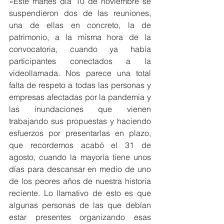
«Este martes día 10 de noviembre se 
suspendieron dos de las reuniones, 
una de ellas en concreto, la de 
patrimonio, a la misma hora de la 
convocatoria, cuando ya había 
participantes conectados a la 
videollamada. Nos parece una total 
falta de respeto a todas las personas y 
empresas afectadas por la pandemia y 
las inundaciones que vienen 
trabajando sus propuestas y haciendo 
esfuerzos por presentarlas en plazo, 
que recordemos acabó el 31 de 
agosto, cuando la mayoría tiene unos 
días para descansar en medio de uno 
de los peores años de nuestra historia 
reciente. Lo llamativo de esto es que 
algunas personas de las que debían 
estar presentes organizando esas 