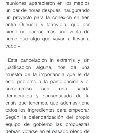
reuniones aparecieron en los medios 
un par de horas después inaugurando 
un proyecto para la conexión en tren 
entre Orihuela y torrevieja, que por 
cierto no parece más una venta de 
humo que algo que vayan a llevar a 
cabo.»
«Esta cancelación in extremis y sin 
justificación alguna, nos da una 
muestra de la importancia que le da 
este gobierno a la participación y el 
compromiso con una salida 
democrática y consensuada de la 
crisis que tenemos, que además tiene 
todos los ingredientes para empeorar. 
Según la calendarización del propio 
equipo de gobierno las propuestas 
debían votarse en el pasado pleno de 