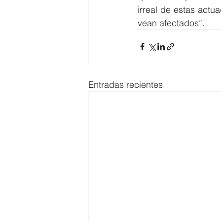
irreal de estas actu
vean afectados”.
Entradas recientes