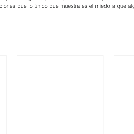
aciones que lo único que muestra es el miedo a que alg