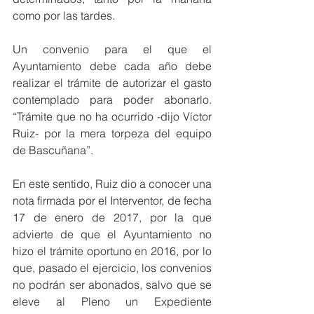
como por las tardes. 
Un convenio para el que el 
Ayuntamiento debe cada año debe 
realizar el trámite de autorizar el gasto 
contemplado para poder abonarlo. 
“Trámite que no ha ocurrido -dijo Víctor 
Ruiz- por la mera torpeza del equipo 
de Bascuñana”.
En este sentido, Ruiz dio a conocer una 
nota firmada por el Interventor, de fecha 
17 de enero de 2017, por la que 
advierte de que el Ayuntamiento no 
hizo el trámite oportuno en 2016, por lo 
que, pasado el ejercicio, los convenios 
no podrán ser abonados, salvo que se 
eleve al Pleno un Expediente 