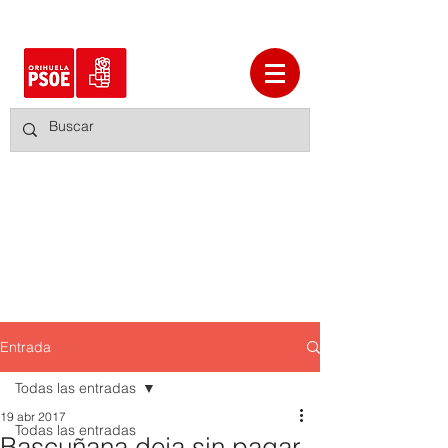
Entrada
Todas las entradas
19 abr 2017
Todas las entradas
Bascuñana deja sin pagar