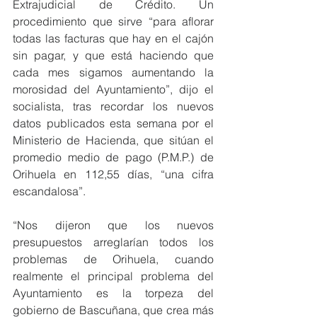
Extrajudicial de Crédito. Un 
procedimiento que sirve “para aflorar 
todas las facturas que hay en el cajón 
sin pagar, y que está haciendo que 
cada mes sigamos aumentando la 
morosidad del Ayuntamiento”, dijo el 
socialista, tras recordar los nuevos 
datos publicados esta semana por el 
Ministerio de Hacienda, que sitúan el 
promedio medio de pago (P.M.P.) de 
Orihuela en 112,55 días, “una cifra 
escandalosa”.
“Nos dijeron que los nuevos 
presupuestos arreglarían todos los 
problemas de Orihuela, cuando 
realmente el principal problema del 
Ayuntamiento es la torpeza del 
gobierno de Bascuñana, que crea más 