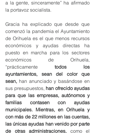
a la gente, sinceramente” ha afirmado 
la portavoz socialista.
Gracia ha explicado que desde que 
comenzó la pandemia el Ayuntamiento 
de Orihuela es el que menos recursos 
económicos y ayudas directas ha 
puesto en marcha para los sectores 
económicos de Orihuela, 
“prácticamente 
todos los 
ayuntamientos, sean del color que 
sean, 
han anunciado y basándose en 
sus presupuestos, 
han ofrecido ayudas 
para que las empresas, autónomos y 
familias contasen con ayudas 
municipales. Mientras, en Orihuela y 
con más de 22 millones en las cuentas, 
las únicas ayudas han venido por parte 
de otras administraciones,
 como el 