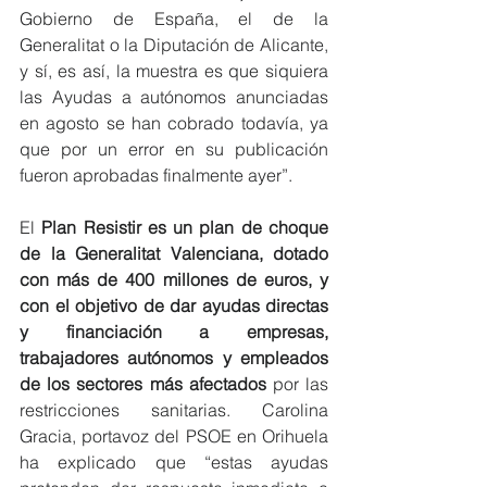
Gobierno de España, el de la 
Generalitat o la Diputación de Alicante, 
y sí, es así, la muestra es que siquiera 
las Ayudas a autónomos anunciadas 
en agosto se han cobrado todavía, ya 
que por un error en su publicación 
fueron aprobadas finalmente ayer”.
El 
Plan Resistir es un plan de choque 
de la Generalitat Valenciana, dotado 
con más de 400 millones de euros, y 
con el objetivo de dar ayudas directas 
y financiación a empresas, 
trabajadores autónomos y empleados 
de los sectores más afectados
 por las 
restricciones sanitarias. Carolina 
Gracia, portavoz del PSOE en Orihuela 
ha explicado que “estas ayudas 