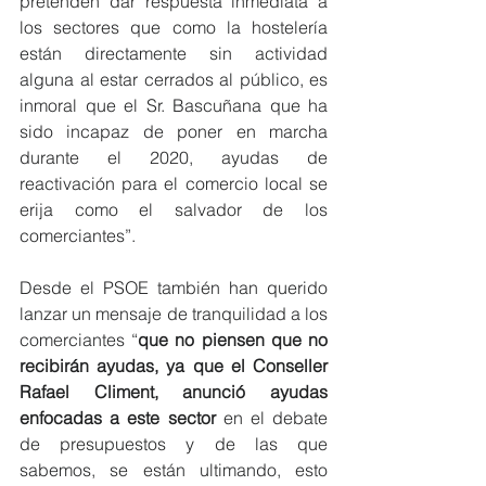
pretenden dar respuesta inmediata a 
los sectores que como la hostelería 
están directamente sin actividad 
alguna al estar cerrados al público, es 
inmoral que el Sr. Bascuñana que ha 
sido incapaz de poner en marcha 
durante el 2020, ayudas de 
reactivación para el comercio local se 
erija como el salvador de los 
comerciantes”.
Desde el PSOE también han querido 
lanzar un mensaje de tranquilidad a los 
comerciantes “
que no piensen que no 
recibirán ayudas, ya que el Conseller 
Rafael Climent, anunció ayudas 
enfocadas a este sector 
en el debate 
de presupuestos y de las que 
sabemos, se están ultimando, esto 