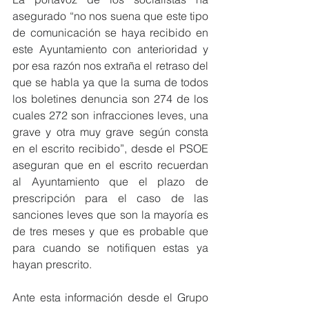
asegurado “no nos suena que este tipo 
de comunicación se haya recibido en 
este Ayuntamiento con anterioridad y 
por esa razón nos extraña el retraso del 
que se habla ya que la suma de todos 
los boletines denuncia son 274 de los 
cuales 272 son infracciones leves, una 
grave y otra muy grave según consta 
en el escrito recibido”, desde el PSOE 
aseguran que en el escrito recuerdan 
al Ayuntamiento que el plazo de 
prescripción para el caso de las 
sanciones leves que son la mayoría es 
de tres meses y que es probable que 
para cuando se notifiquen estas ya 
hayan prescrito.
Ante esta información desde el Grupo 