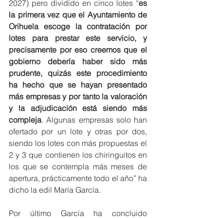
2027) pero dividido en cinco lotes “
es 
la primera vez que el Ayuntamiento de 
Orihuela escoge la contratación por 
lotes para prestar este servicio, y 
precisamente por eso creemos que el 
gobierno debería haber sido más 
prudente, quizás este procedimiento 
ha hecho que se hayan presentado 
más empresas y por tanto la valoración 
y la adjudicación está siendo más 
compleja
. Algunas empresas solo han 
ofertado por un lote y otras por dos, 
siendo los lotes con más propuestas el 
2 y 3 que contienen los chiringuitos en 
los que se contempla más meses de 
apertura, prácticamente todo el año” ha 
dicho la edil María García.
Por último García ha concluido 