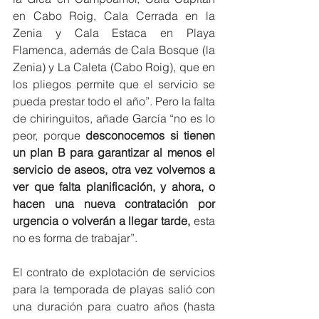
en Cabo Roig, Cala Cerrada en la 
Zenia y Cala Estaca en Playa 
Flamenca, además de Cala Bosque (la 
Zenia) y La Caleta (Cabo Roig), que en 
los pliegos permite que el servicio se 
pueda prestar todo el año”. Pero la falta 
de chiringuitos, añade García “no es lo 
peor, porque
 desconocemos si tienen 
un plan B para garantizar al menos el 
servicio de aseos, otra vez volvemos a 
ver que falta planificación, y ahora, o 
hacen una nueva contratación por 
urgencia o volverán a llegar tarde,
 esta 
no es forma de trabajar”.
El contrato de explotación de servicios 
para la temporada de playas salió con 
una duración para cuatro años (hasta 