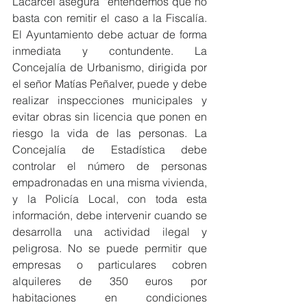
Lacárcel asegura “entendemos que no 
basta con remitir el caso a la Fiscalía. 
El Ayuntamiento debe actuar de forma 
inmediata y contundente. La 
Concejalía de Urbanismo, dirigida por 
el señor Matías Peñalver, puede y debe 
realizar inspecciones municipales y 
evitar obras sin licencia que ponen en 
riesgo la vida de las personas. La 
Concejalía de Estadística debe 
controlar el número de personas 
empadronadas en una misma vivienda, 
y la Policía Local, con toda esta 
información, debe intervenir cuando se 
desarrolla una actividad ilegal y 
peligrosa. No se puede permitir que 
empresas o particulares cobren 
alquileres de 350 euros por 
habitaciones en condiciones 