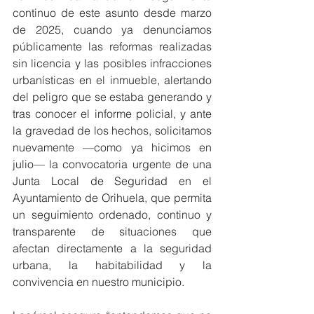
continuo de este asunto desde marzo 
de 2025, cuando ya denunciamos 
públicamente las reformas realizadas 
sin licencia y las posibles infracciones 
urbanísticas en el inmueble, alertando 
del peligro que se estaba generando y 
tras conocer el informe policial, y ante 
la gravedad de los hechos, solicitamos 
nuevamente —como ya hicimos en 
julio— la convocatoria urgente de una 
Junta Local de Seguridad en el 
Ayuntamiento de Orihuela, que permita 
un seguimiento ordenado, continuo y 
transparente de situaciones que 
afectan directamente a la seguridad 
urbana, la habitabilidad y la 
convivencia en nuestro municipio.