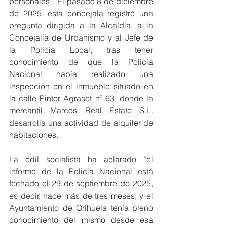
personales”. El pasado 8 de diciembre 
de 2025, esta concejala registró una 
pregunta dirigida a la Alcaldía, a la 
Concejalía de Urbanismo y al Jefe de 
la Policía Local, tras tener 
conocimiento de que la Policía 
Nacional había realizado una 
inspección en el inmueble situado en 
la calle Pintor Agrasot nº 63, donde la 
mercantil Marcos Real Estate S.L. 
desarrolla una actividad de alquiler de 
habitaciones.
La edil socialista ha aclarado “el 
informe de la Policía Nacional está 
fechado el 29 de septiembre de 2025, 
es decir, hace más de tres meses, y el 
Ayuntamiento de Orihuela tenía pleno 
conocimiento del mismo desde esa 