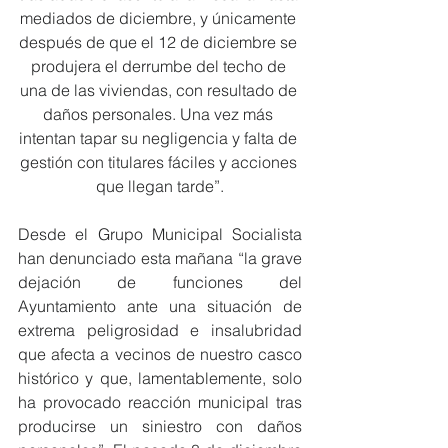
mediados de diciembre, y únicamente 
después de que el 12 de diciembre se 
produjera el derrumbe del techo de 
una de las viviendas, con resultado de 
daños personales. Una vez más 
intentan tapar su negligencia y falta de 
gestión con titulares fáciles y acciones 
que llegan tarde”.
Desde el Grupo Municipal Socialista 
han denunciado esta mañana “la grave 
dejación de funciones del 
Ayuntamiento ante una situación de 
extrema peligrosidad e insalubridad 
que afecta a vecinos de nuestro casco 
histórico y que, lamentablemente, solo 
ha provocado reacción municipal tras 
producirse un siniestro con daños 