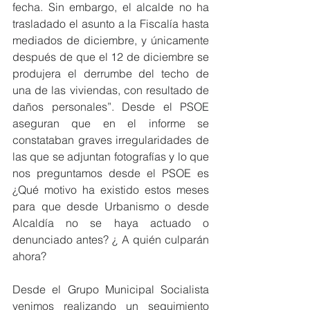
fecha. Sin embargo, el alcalde no ha 
trasladado el asunto a la Fiscalía hasta 
mediados de diciembre, y únicamente 
después de que el 12 de diciembre se 
produjera el derrumbe del techo de 
una de las viviendas, con resultado de 
daños personales”. Desde el PSOE 
aseguran que en el informe se 
constataban graves irregularidades de 
las que se adjuntan fotografías y lo que 
nos preguntamos desde el PSOE es 
¿Qué motivo ha existido estos meses 
para que desde Urbanismo o desde 
Alcaldía no se haya actuado o 
denunciado antes? ¿ A quién culparán 
ahora?
Desde el Grupo Municipal Socialista 
venimos realizando un seguimiento 