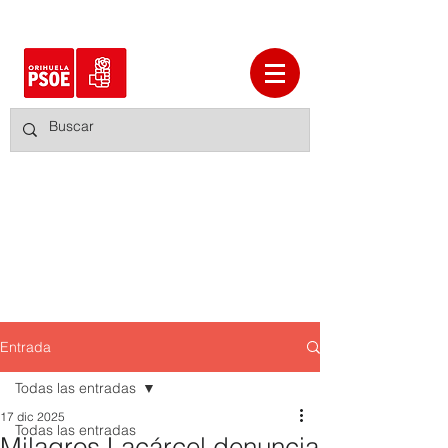
Entrada
Todas las entradas
17 dic 2025
Todas las entradas
Milagros Lacárcel denuncia