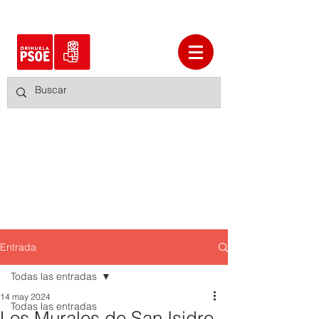
Entrada
Todas las entradas
14 may 2024
Todas las entradas
Los Murales de San Isidro