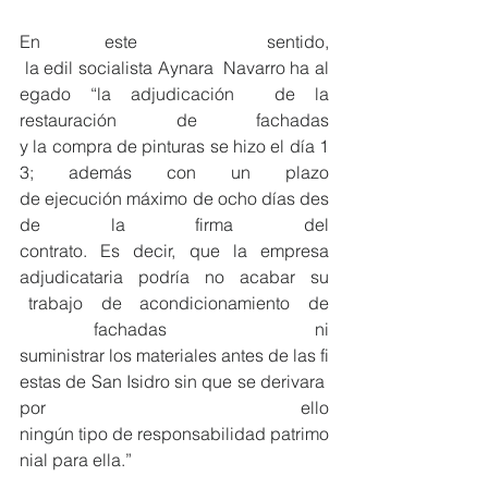
En este  sentido, 
 la edil socialista Aynara  Navarro ha al
egado “la adjudicación  de la 
restauración de fachadas 
y la compra de pinturas se hizo el día 1
3; además con un plazo 
de ejecución máximo de ocho días des
de la firma del 
contrato. Es decir, que la empresa 
adjudicataria  podría  no  acabar  su 
 trabajo  de  acondicionamiento  de 
 fachadas  ni 
suministrar los materiales antes de las fi
estas de San Isidro sin que se derivara 
por ello 
ningún tipo de responsabilidad patrimo
nial para ella.”