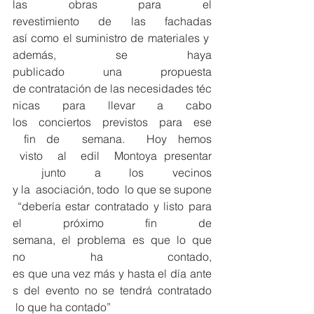
las obras para el 
revestimiento de las fachadas 
así como el suministro de materiales y 
además, se haya 
publicado una propuesta 
de contratación de las necesidades téc
nicas para llevar a cabo 
los  conciertos  previstos  para  ese 
 fin de  semana.  Hoy hemos 
 visto  al  edil  Montoya presentar 
 junto a los vecinos 
y la  asociación, todo  lo que se supone 
 “debería estar contratado y listo para 
el próximo fin de 
semana, el problema es que lo que 
no ha contado, 
es que una vez más y hasta el día ante
s del evento no se tendrá contratado 
 lo que ha contado”