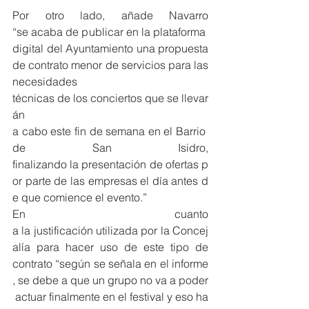
Por otro lado, añade Navarro 
“se acaba de publicar en la plataforma 
digital del Ayuntamiento una propuesta 
de contrato menor de servicios para las 
necesidades 
técnicas de los conciertos que se llevar
án 
a cabo este fin de semana en el Barrio 
de San Isidro, 
finalizando la presentación de ofertas p
or parte de las empresas el día antes d
e que comience el evento.”
En cuanto 
a la justificación utilizada por la Concej
alía para hacer uso de este tipo de 
contrato “según se señala en el informe
, se debe a que un grupo no va a poder
 actuar finalmente en el festival y eso ha 