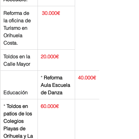
Reforma de 
 30.000€
la oficina de 
Turismo en 
Orihuela 
Costa.
Toldos en la 
20.000€
Calle Mayor
* 
Reforma 
40.000€
Aula Escuela 
Educación
de Danza
* 
Toldos en 
60.000€
patios de los 
Colegios 
Playas de 
Orihuela y La 