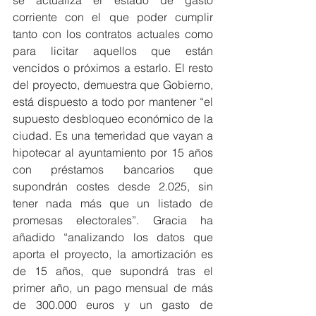
corriente con el que poder cumplir 
tanto con los contratos actuales como 
para licitar aquellos que están 
vencidos o próximos a estarlo. El resto 
del proyecto, demuestra que Gobierno, 
está dispuesto a todo por mantener “el 
supuesto desbloqueo económico de la 
ciudad. Es una temeridad que vayan a 
hipotecar al ayuntamiento por 15 años 
con préstamos bancarios que 
supondrán costes desde 2.025, sin 
tener nada más que un listado de 
promesas electorales”. Gracia ha 
añadido “analizando los datos que 
aporta el proyecto, la amortización es 
de 15 años, que supondrá tras el 
primer año, un pago mensual de más 
de 300.000 euros y un gasto de 