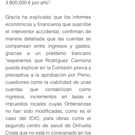
3.800.000 € por año”.
Gracia ha explicado que los informes 
económicos y financieros que suscribe 
el interventor accidental, confirman de 
manera detallada que las cuentas se 
compensan entre ingresos y gastos, 
gracias a un préstamo bancario 
“esperamos que Rodríguez Carmona 
pueda explicar en la Comisión previa y 
preceptiva a la aprobación por Pleno, 
cuestiones como la viabilidad de unas 
cuentas que contabilizan como 
ingresos, incrementos en tasas e 
impuestos locales cuyas Ordenanzas 
no han sido modificadas, como es el 
caso del ICIO, para obras como el 
segundo centro de salud de Orihuela 
Costa que no está ni consignado en los 