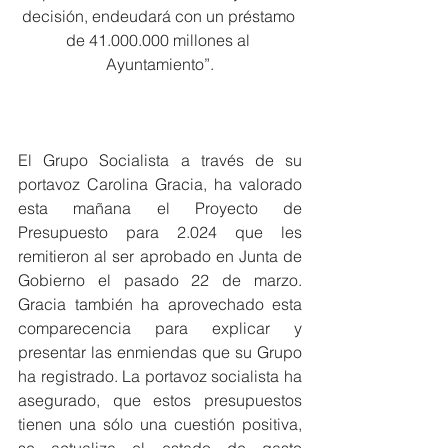
decisión, endeudará con un préstamo 
de 41.000.000 millones al 
Ayuntamiento”.
El Grupo Socialista a través de su 
portavoz Carolina Gracia, ha valorado 
esta mañana el Proyecto de 
Presupuesto para 2.024 que les 
remitieron al ser aprobado en Junta de 
Gobierno el pasado 22 de marzo. 
Gracia también ha aprovechado esta 
comparecencia para explicar y 
presentar las enmiendas que su Grupo 
ha registrado. La portavoz socialista ha 
asegurado, que estos presupuestos 
tienen una sólo una cuestión positiva, 
se actualiza el estado de gasto 