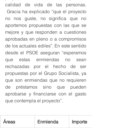
calidad de vida de las personas. 
 Gracia ha explicado “que el proyecto 
no nos guste, no significa que no 
aportemos propuestas con las que se 
mejore y que responden a cuestiones 
aprobadas en pleno o a compromisos 
de los actuales ediles”. En este sentido 
desde el PSOE aseguran “esperamos 
que estas enmiendas no sean 
rechazadas por el hecho de ser 
propuestas por el Grupo Socialista, ya 
que son enmiendas que no requieren 
de préstamos sino que pueden 
aprobarse y financiarse con el gasto 
que contempla el proyecto”.
Áreas
Enmienda
Importe