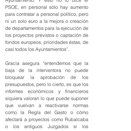
PSOE, en personal sólo hay aumento 
para contratar a personal político, pero 
ni un solo euro a la mejora o creación 
de departamentos para la ejecución de 
los proyectos previstos o captación de 
fondos europeos, prioridades éstas, de 
casi todos los Ayuntamientos”.
Gracia asegura “entendemos que la 
baja de la interventora no puede 
bloquear la aprobación de los 
presupuestos, pero lo cierto, es que los 
informes económicos y financieros 
siquiera valoran lo que puede suponer 
que vuelvan a reactivarse normas 
como la Regla del Gasto o cómo 
afectará a proyectos como Rubalcaba 
o los antiguos Juzgados si los 