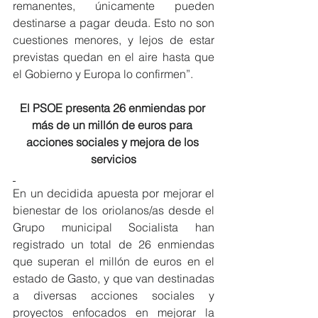
remanentes, únicamente pueden 
destinarse a pagar deuda. Esto no son 
cuestiones menores, y lejos de estar 
previstas quedan en el aire hasta que 
el Gobierno y Europa lo confirmen”.
El PSOE presenta 26 enmiendas por 
más de un millón de euros para 
acciones sociales y mejora de los 
servicios
En un decidida apuesta por mejorar el 
bienestar de los oriolanos/as desde el 
Grupo municipal Socialista han 
registrado un total de 26 enmiendas 
que superan el millón de euros en el 
estado de Gasto, y que van destinadas 
a diversas acciones sociales y 
proyectos enfocados en mejorar la 