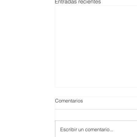
Entradas recientes
Comentarios
Escribir un comentario...