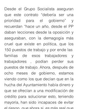
Desde el Grupo Socialista aseguran 
que este contrato “debería ser una 
prioridad para el gobierno” y 
recuerdan “hace un año, desde el PP 
daban lecciones desde la oposición y 
aseguraban, con la demagogia más 
cruel que existe en política, que los 
150 puestos de trabajo y por ende las  
familias de esos trabajadores y 
trabajadores , podían perder sus 
puestos de trabajo. Ahora, después de 
ocho meses de gobierno, estamos 
viendo como los que decían que en la 
hucha del Ayuntamiento había dinero y 
que se ofrecían a una modificación de 
crédito para solucionar esto, teniendo 
mayoría, han sido incapaces de evitar 
el riesgo, que ahora si, es más real que 