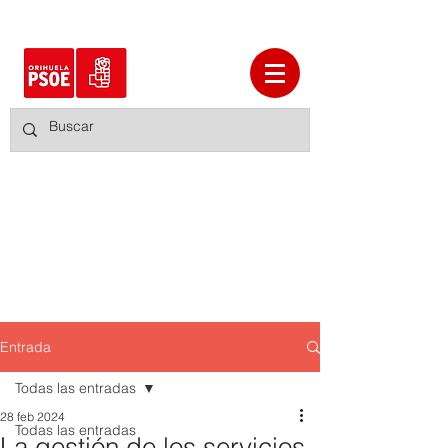
Entrada
Todas las entradas
28 feb 2024
Todas las entradas
La gestión de los servicios