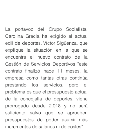
La portavoz del Grupo Socialista, 
Carolina Gracia ha exigido al actual 
edil de deportes, Víctor Sigüenza, que 
explique la situación en la que se 
encuentra el nuevo contrato de la 
Gestión de Servicios Deportivos “este 
contrato finalizó hace 11 meses, la 
empresa como tantas otras continúa 
prestando los servicios, pero el 
problema es que el presupuesto actual 
de la concejalía de deportes, viene 
prorrogado desde 2.018 y no será 
suficiente salvo que se aprueben 
presupuestos de poder asumir más 
incrementos de salarios ni de costes”.