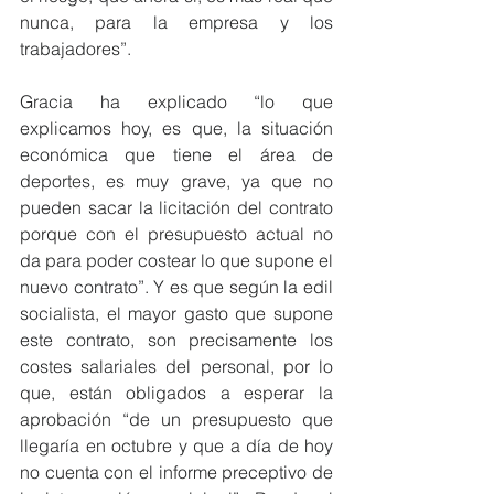
nunca, para la empresa y los 
trabajadores”.
Gracia ha explicado “lo que 
explicamos hoy, es que, la situación 
económica que tiene el área de 
deportes, es muy grave, ya que no 
pueden sacar la licitación del contrato 
porque con el presupuesto actual no 
da para poder costear lo que supone el 
nuevo contrato”. Y es que según la edil 
socialista, el mayor gasto que supone 
este contrato, son precisamente los 
costes salariales del personal, por lo 
que, están obligados a esperar la 
aprobación “de un presupuesto que 
llegaría en octubre y que a día de hoy 
no cuenta con el informe preceptivo de 