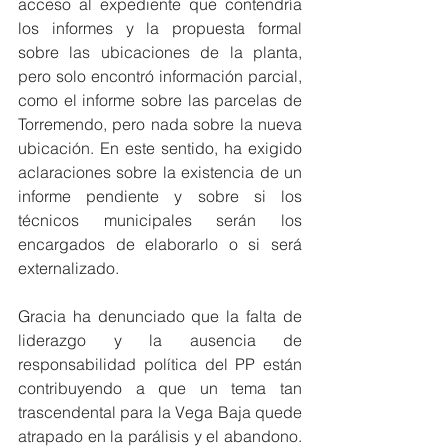
acceso al expediente que contendría 
los informes y la propuesta formal 
sobre las ubicaciones de la planta, 
pero solo encontró información parcial, 
como el informe sobre las parcelas de 
Torremendo, pero nada sobre la nueva 
ubicación. En este sentido, ha exigido 
aclaraciones sobre la existencia de un 
informe pendiente y sobre si los 
técnicos municipales serán los 
encargados de elaborarlo o si será 
externalizado.
Gracia ha denunciado que la falta de 
liderazgo y la ausencia de 
responsabilidad política del PP están 
contribuyendo a que un tema tan 
trascendental para la Vega Baja quede 
atrapado en la parálisis y el abandono. 