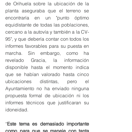
de Orihuela sobre la ubicación de la 
planta aseguraba que el terreno se 
encontraría en un "punto óptimo 
equidistante de todas las poblaciones, 
cercano a la autovía y también a la CV-
95", y que debería contar con todos los 
informes favorables para su puesta en 
marcha. Sin embargo, como ha 
revelado Gracia, la información 
disponible hasta el momento indica 
que se habían valorado hasta cinco 
ubicaciones distintas, pero el 
Ayuntamiento no ha enviado ninguna 
propuesta formal de ubicación ni los 
informes técnicos que justificaran su 
idoneidad.
“
Este tema es demasiado importante 
como para que se maneje con tanta 