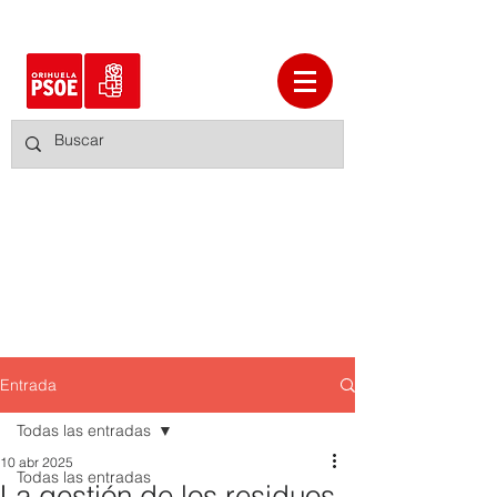
Entrada
Todas las entradas
10 abr 2025
Todas las entradas
La gestión de los residuos