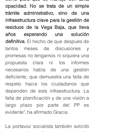
opacidad. No se trata de un simple 
trámite administrativo, sino de una 
infraestructura clave para la gestión de 
residuos de la Vega Baja, que lleva 
años esperando una solución 
definitiva
. El hecho de que después de 
tantos meses de discusiones y 
promesas no tengamos ni siquiera una 
propuesta clara ni los informes 
necesarios habla de una gestión 
deficiente, que demuestra una falta de 
respeto hacia los ciudadanos que 
dependen de esta infraestructura. La 
falta de planificación y de una visión a 
largo plazo por parte del PP es 
evidente", ha afirmado Gracia.
La portavoz socialista también solicitó 