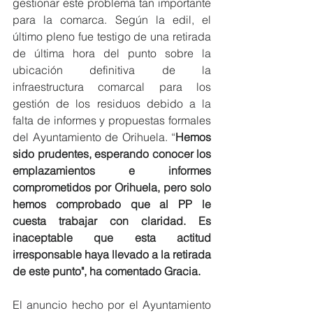
gestionar este problema tan importante 
para la comarca. Según la edil, el 
último pleno fue testigo de una retirada 
de última hora del punto sobre la 
ubicación definitiva de la 
infraestructura comarcal para los 
gestión de los residuos debido a la 
falta de informes y propuestas formales 
del Ayuntamiento de Orihuela. “
Hemos 
sido prudentes, esperando conocer los 
emplazamientos e informes 
comprometidos por Orihuela, pero solo 
hemos comprobado que al PP le 
cuesta trabajar con claridad. Es 
inaceptable que esta actitud 
irresponsable haya llevado a la retirada 
de este punto", ha comentado Gracia.
El anuncio hecho por el Ayuntamiento 