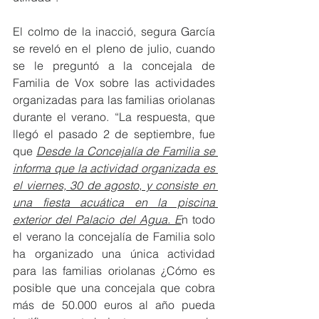
El colmo de la inacció, segura García 
se reveló en el pleno de julio, cuando 
se le preguntó a la concejala de 
Familia de Vox sobre las actividades 
organizadas para las familias oriolanas 
durante el verano. “La respuesta, que 
llegó el pasado 2 de septiembre, fue 
que 
Desde la Concejalía de Familia se 
informa que la actividad organizada es 
el viernes, 30 de agosto, y consiste en 
una fiesta acuática en la piscina 
exterior del Palacio del Agua. E
n todo 
el verano la concejalía de Familia solo 
ha organizado una única actividad 
para las familias oriolanas ¿Cómo es 
posible que una concejala que cobra 
más de 50.000 euros al año pueda 