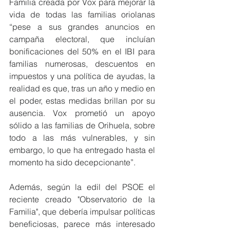
Familia creada por Vox para mejorar la 
vida de todas las familias oriolanas 
“pese a sus grandes anuncios en 
campaña electoral, que incluían 
bonificaciones del 50% en el IBI para 
familias numerosas, descuentos en 
impuestos y una política de ayudas, la 
realidad es que, tras un año y medio en 
el poder, estas medidas brillan por su 
ausencia. Vox prometió un apoyo 
sólido a las familias de Orihuela, sobre 
todo a las más vulnerables, y sin 
embargo, lo que ha entregado hasta el 
momento ha sido decepcionante”.
Además, según la edil del PSOE el 
reciente creado "Observatorio de la 
Familia", que debería impulsar políticas 
beneficiosas, parece más interesado 