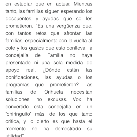
en estudiar que en actuar. Mientras 
tanto, las familias siguen esperando los 
descuentos y ayudas que se les 
prometieron. “Es una vergüenza que, 
con tantos retos que afrontan las 
familias, especialmente con la vuelta al 
cole y los gastos que esto conlleva, la 
concejalía de Familia no haya 
presentado ni una sola medida de 
apoyo real. ¿Dónde están las 
bonificaciones, las ayudas o los 
programas que prometieron? Las 
familias de Orihuela necesitan 
soluciones, no excusas. Vox ha 
convertido esta concejalía en un 
"chiringuito" más, de los que tanto 
critica, y lo cierto es que hasta el 
momento no ha demostrado su 
utilidad”.