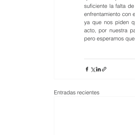
suficiente la falta
enfrentamiento con e
ya que nos piden q
acto, por nuestra 
pero esperamos que 
Entradas recientes