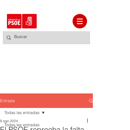
Entrada
Todas las entradas
9 ago 2024
Todas las entradas
El PSOE reprocha la falta