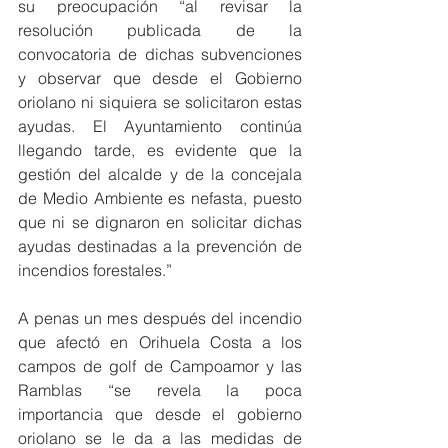
su preocupación “al revisar la 
resolución publicada de la 
convocatoria de dichas subvenciones 
y observar que desde el Gobierno 
oriolano ni siquiera se solicitaron estas 
ayudas. El Ayuntamiento continúa 
llegando tarde, es evidente que la 
gestión del alcalde y de la concejala 
de Medio Ambiente es nefasta, puesto 
que ni se dignaron en solicitar dichas 
ayudas destinadas a la prevención de 
incendios forestales.”
A penas un mes después del incendio 
que afectó en Orihuela Costa a los 
campos de golf de Campoamor y las 
Ramblas “se revela la poca 
importancia que desde el gobierno 
oriolano se le da a las medidas de 