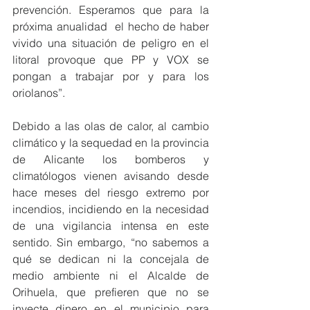
prevención. Esperamos que para la 
próxima anualidad  el hecho de haber 
vivido una situación de peligro en el 
litoral provoque que PP y VOX se 
pongan a trabajar por y para los 
oriolanos”.
Debido a las olas de calor, al cambio 
climático y la sequedad en la provincia 
de Alicante los bomberos y 
climatólogos vienen avisando desde 
hace meses del riesgo extremo por 
incendios, incidiendo en la necesidad 
de una vigilancia intensa en este 
sentido. Sin embargo, “no sabemos a 
qué se dedican ni la concejala de 
medio ambiente ni el Alcalde de 
Orihuela, que prefieren que no se 
inyecte dinero en el municipio para 