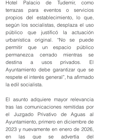
Hotel Palacio de Tudemir, como 
terrazas para eventos o servicios 
propios del establecimiento, lo que, 
según los socialistas, desplaza el uso 
público que justificó la actuación 
urbanística original. “No se puede 
permitir que un espacio público 
permanezca cerrado mientras se 
destina a usos privados. El 
Ayuntamiento debe garantizar que se 
respete el interés general”, ha afirmado 
la edil socialista.
El asunto adquiere mayor relevancia 
tras las comunicaciones remitidas por 
el Juzgado Privativo de Aguas al 
Ayuntamiento, primero en diciembre de 
2023 y nuevamente en enero de 2026, 
en las que se advertía del 