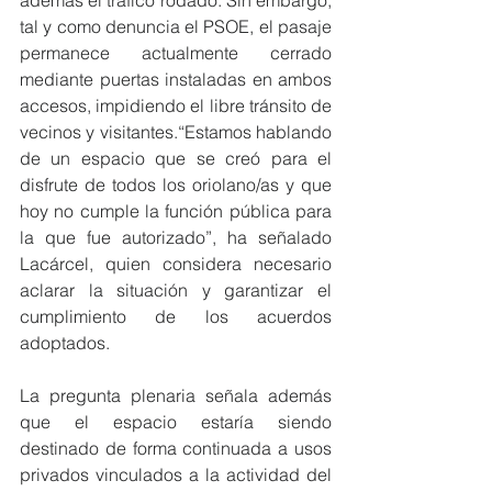
tal y como denuncia el PSOE, el pasaje 
permanece actualmente cerrado 
mediante puertas instaladas en ambos 
accesos, impidiendo el libre tránsito de 
vecinos y visitantes.“Estamos hablando 
de un espacio que se creó para el 
disfrute de todos los oriolano/as y que 
hoy no cumple la función pública para 
la que fue autorizado”, ha señalado 
Lacárcel, quien considera necesario 
aclarar la situación y garantizar el 
cumplimiento de los acuerdos 
adoptados.
La pregunta plenaria señala además 
que el espacio estaría siendo 
destinado de forma continuada a usos 
privados vinculados a la actividad del 