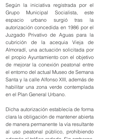
Según la iniciativa registrada por el 
Grupo Municipal Socialista, este 
espacio urbano surgió tras la 
autorización concedida en 1986 por el 
Juzgado Privativo de Aguas para la 
cubrición de la acequia Vieja de 
Almoradí, una actuación solicitada por 
el propio Ayuntamiento con el objetivo 
de mejorar la conexión peatonal entre 
el entorno del actual Museo de Semana 
Santa y la calle Alfonso XIII, además de 
habilitar una zona verde contemplada 
en el Plan General Urbano.
Dicha autorización establecía de forma 
clara la obligación de mantener abierta 
de manera permanente la vía resultante 
al uso peatonal público, prohibiendo 
además el tráfico rodado. Sin embargo, 