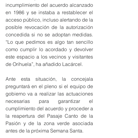
incumplimiento del acuerdo alcanzado 
en 1986 y se instaba a restablecer el 
acceso público, incluso alertando de la 
posible revocación de la autorización 
concedida si no se adoptan medidas. 
“Lo que pedimos es algo tan sencillo 
como cumplir lo acordado y devolver 
este espacio a los vecinos y visitantes 
de Orihuela”, ha añadido Lacárcel.
Ante esta situación, la concejala 
preguntará en el pleno si el equipo de 
gobierno va a realizar las actuaciones 
necesarias para garantizar el 
cumplimiento del acuerdo y proceder a 
la reapertura del Pasaje Canto de la 
Pasión y de la zona verde asociada 
antes de la próxima Semana Santa.