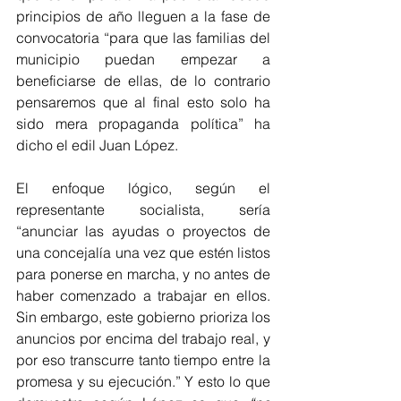
principios de año lleguen a la fase de 
convocatoria “para que las familias del 
municipio puedan empezar a 
beneficiarse de ellas, de lo contrario 
pensaremos que al final esto solo ha 
sido mera propaganda política” ha 
dicho el edil Juan López.
El enfoque lógico, según el 
representante socialista, sería 
“anunciar las ayudas o proyectos de 
una concejalía una vez que estén listos 
para ponerse en marcha, y no antes de 
haber comenzado a trabajar en ellos. 
Sin embargo, este gobierno prioriza los 
anuncios por encima del trabajo real, y 
por eso transcurre tanto tiempo entre la 
promesa y su ejecución.” Y esto lo que 