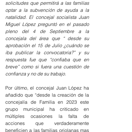
solicitudes que permitirá a las familias 
optar a la subvención de ayuda a la 
natalidad. El concejal socialista Juan 
Miguel López preguntó en el pasado 
pleno del 4 de Septiembre a la 
concejala del área que “ desde su 
aprobación el 15 de Julio ¿cuándo se 
iba publicar la convocatoria?” y su 
respuesta fue que “confiaba que en 
breve” como si fuera una cuestión de 
confianza y no de su trabajo.
Por último, el concejal Juan López ha 
añadido que “desde la creación de la 
concejalía de Familia en 2023 este 
grupo municipal ha criticado en 
múltiples ocasiones la falta de 
acciones que verdaderamente 
beneficien a las familias oriolanas mas 