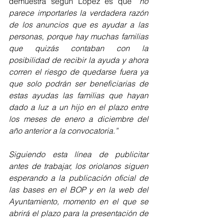
demuestra según López es que 
“no 
parece importarles la verdadera razón 
de los anuncios que es ayudar a las 
personas, porque hay muchas familias 
que quizás contaban con la 
posibilidad de recibir la ayuda y ahora 
corren el riesgo de quedarse fuera ya 
que solo podrán ser beneficiarias de 
estas ayudas las familias que hayan 
dado a luz a un hijo en el plazo entre 
los meses de enero a diciembre del 
año anterior a la convocatoria.”
Siguiendo esta línea de publicitar 
antes de trabajar, los oriolanos siguen 
esperando a la publicación oficial de 
las bases en el BOP y en la web del 
Ayuntamiento, momento en el que se 
abrirá el plazo para la presentación de 