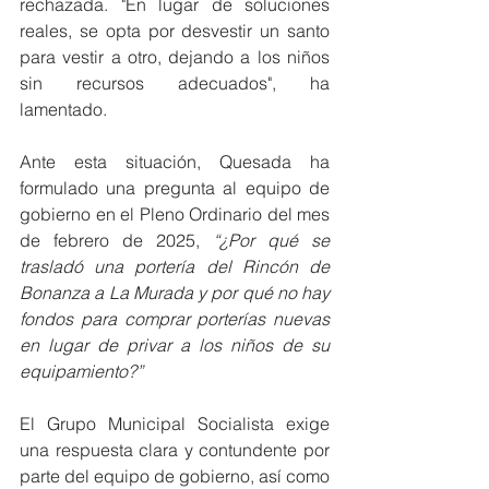
rechazada. "En lugar de soluciones 
reales, se opta por desvestir un santo 
para vestir a otro, dejando a los niños 
sin recursos adecuados", ha 
lamentado.
Ante esta situación, Quesada ha 
formulado una pregunta al equipo de 
gobierno en el Pleno Ordinario del mes 
de febrero de 2025, 
“¿Por qué se 
trasladó una portería del Rincón de 
Bonanza a La Murada y por qué no hay 
fondos para comprar porterías nuevas 
en lugar de privar a los niños de su 
equipamiento?”
El Grupo Municipal Socialista exige 
una respuesta clara y contundente por 
parte del equipo de gobierno, así como 