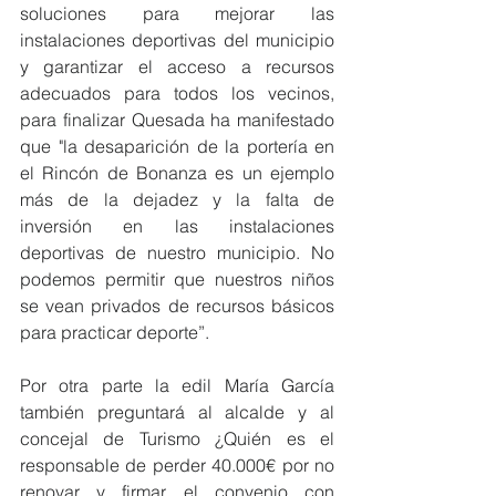
soluciones para mejorar las 
instalaciones deportivas del municipio 
y garantizar el acceso a recursos 
adecuados para todos los vecinos, 
para finalizar Quesada ha manifestado 
que "la desaparición de la portería en 
el Rincón de Bonanza es un ejemplo 
más de la dejadez y la falta de 
inversión en las instalaciones 
deportivas de nuestro municipio. No 
podemos permitir que nuestros niños 
se vean privados de recursos básicos 
para practicar deporte”.
Por otra parte la edil María García 
también preguntará al alcalde y al 
concejal de Turismo ¿Quién es el 
responsable de perder 40.000€ por no 
renovar y firmar el convenio con 