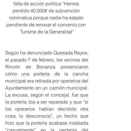
falta de acción política “Hemos 
perdido 40.000€ de subvención 
nominativa porque nadie ha estado 
pendiente de renovar el convenio con 
Turisme de la Generalitat”
Según ha denunciado Quesada Rayos, 
el pasado 7 de febrero, los vecinos del 
Rincón de Bonanza presenciaron 
cómo una portería de la cancha 
municipal era retirada por operarios del 
Ayuntamiento en un camión municipal. 
La excusa, según el concejal, fue que 
la portería iba a ser reparada y que “si 
los operarios habían decidido otra 
cosa, lo desconocía”, un hecho que 
hizo que la portería acabase instalada 
“casualmente” en la pedanía del 