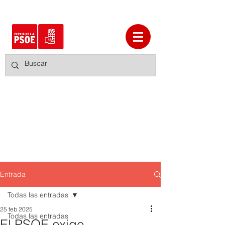
Entrada
Todas las entradas
25 feb 2025
Todas las entradas
El PSOE exige