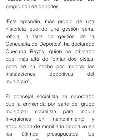
propio edil de deportes.
"Este episodio, más propio de una 
historieta que de una gestión seria, 
refleja la falta de gestión de la 
Concejalía de Deportes", ha declarado 
Quesada Rayos, quien ha criticado 
que, más allá de "pintar dos pistas, 
poco se ha hecho por mejorar las 
instalaciones deportivas del 
municipio”.
El concejal socialista ha recordado 
que la enmienda por parte del grupo 
municipal socialista para incluir 
inversiones en mantenimiento y 
adquisición de mobiliario deportivo en 
los últimos presupuestos fue 