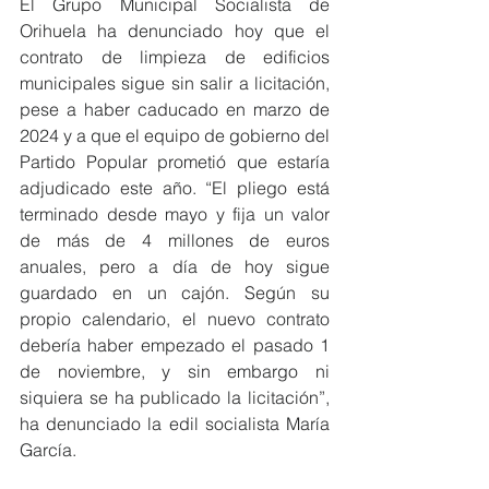
El Grupo Municipal Socialista de 
Orihuela ha denunciado hoy que el 
contrato de limpieza de edificios 
municipales sigue sin salir a licitación, 
pese a haber caducado en marzo de 
2024 y a que el equipo de gobierno del 
Partido Popular prometió que estaría 
adjudicado este año. “El pliego está 
terminado desde mayo y fija un valor 
de más de 4 millones de euros 
anuales, pero a día de hoy sigue 
guardado en un cajón. Según su 
propio calendario, el nuevo contrato 
debería haber empezado el pasado 1 
de noviembre, y sin embargo ni 
siquiera se ha publicado la licitación”, 
ha denunciado la edil socialista María 
García.