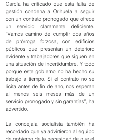
García ha criticado que esta falta de 
gestión condena a Orihuela a seguir 
con un contrato prorrogado que ofrece 
un servicio claramente deficiente. 
“Vamos camino de cumplir dos años 
de prórroga forzosa, con edificios 
públicos que presentan un deterioro 
evidente y trabajadores que siguen en 
una situación de incertidumbre. Y todo 
porque este gobierno no ha hecho su 
trabajo a tiempo. Si el contrato no se 
licita antes de fin de año, nos esperan 
al menos seis meses más de un 
servicio prorrogado y sin garantías”, ha 
advertido.
La concejala socialista también ha 
recordado que ya advirtieron al equipo 
de gobierno de la necesidad de que el 