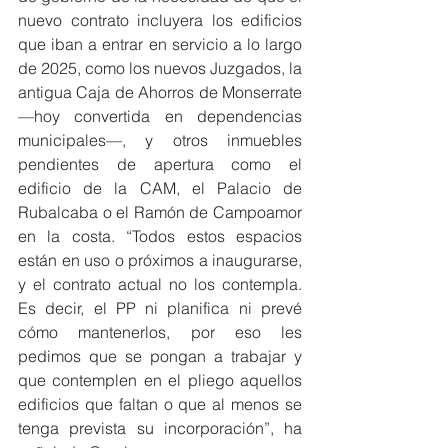
nuevo contrato incluyera los edificios 
que iban a entrar en servicio a lo largo 
de 2025, como los nuevos Juzgados, la 
antigua Caja de Ahorros de Monserrate 
—hoy convertida en dependencias 
municipales—, y otros inmuebles 
pendientes de apertura como el 
edificio de la CAM, el Palacio de 
Rubalcaba o el Ramón de Campoamor 
en la costa. “Todos estos espacios 
están en uso o próximos a inaugurarse, 
y el contrato actual no los contempla. 
Es decir, el PP ni planifica ni prevé 
cómo mantenerlos, por eso les 
pedimos que se pongan a trabajar y 
que contemplen en el pliego aquellos 
edificios que faltan o que al menos se 
tenga prevista su incorporación”, ha 