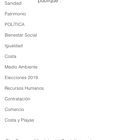
publique”. 
Sanidad
Patrimonio
POLÍTICA
Bienestar Social
Igualdad
Costa
Medio Ambiente
Elecciones 2019
Recursos Humanos
Contratación
Comercio
Costa y Playas