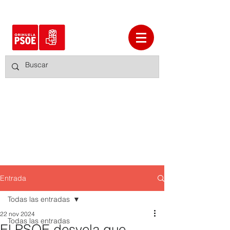
Entrada
Todas las entradas
22 nov 2024
Todas las entradas
El PSOE desvela que