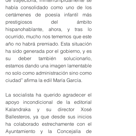
había consolidado como uno de los 
certámenes de poesía infantil más 
prestigiosos del ámbito 
hispanohablante, ahora, y tras lo 
ocurrido, mucho nos tememos que este 
año no habrá premiado. Esta situación 
ha sido generada por el gobierno, y es 
su deber también solucionarlo, 
estamos dando una imagen lamentable 
no solo como administración sino como 
ciudad” afirma la edil María García.
La socialista ha querido agradecer el 
apoyo incondicional de la editorial 
Kalandraka y su director Xosé 
Ballesteros, ya que desde sus inicios 
ha colaborado estrechamente con el 
Ayuntamiento y la Concejalía de 