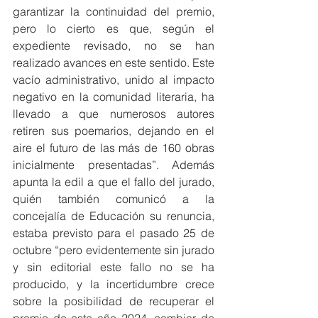
garantizar la continuidad del premio, 
pero lo cierto es que, según el 
expediente revisado, no se han 
realizado avances en este sentido. Este 
vacío administrativo, unido al impacto 
negativo en la comunidad literaria, ha 
llevado a que numerosos autores 
retiren sus poemarios, dejando en el 
aire el futuro de las más de 160 obras 
inicialmente presentadas”. Además 
apunta la edil a que el fallo del jurado, 
quién también comunicó a la 
concejalía de Educación su renuncia, 
estaba previsto para el pasado 25 de 
octubre “pero evidentemente sin jurado 
y sin editorial este fallo no se ha 
producido, y la incertidumbre crece 
sobre la posibilidad de recuperar el 
premio de este año 2024, cambiar de 