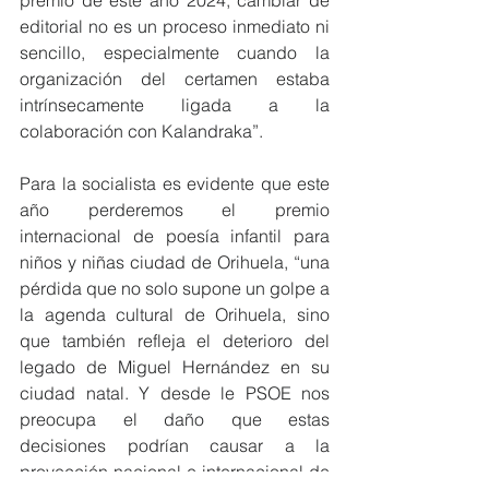
editorial no es un proceso inmediato ni 
sencillo, especialmente cuando la 
organización del certamen estaba 
intrínsecamente ligada a la 
colaboración con Kalandraka”.
Para la socialista es evidente que este 
año perderemos el premio 
internacional de poesía infantil para 
niños y niñas ciudad de Orihuela, “una 
pérdida que no solo supone un golpe a 
la agenda cultural de Orihuela, sino 
que también refleja el deterioro del 
legado de Miguel Hernández en su 
ciudad natal. Y desde le PSOE nos 
preocupa el daño que estas 
decisiones podrían causar a la 
proyección nacional e internacional de 