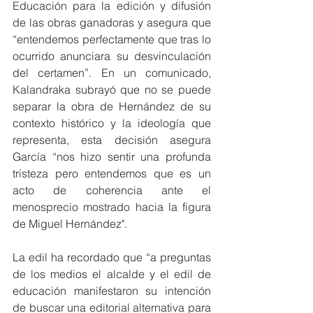
Educación para la edición y difusión 
de las obras ganadoras y asegura que 
“entendemos perfectamente que tras lo 
ocurrido anunciara su desvinculación 
del certamen”. En un comunicado, 
Kalandraka subrayó que no se puede 
separar la obra de Hernández de su 
contexto histórico y la ideología que 
representa, esta decisión asegura 
García “nos hizo sentir una profunda 
tristeza pero entendemos que es un 
acto de coherencia ante el 
menosprecio mostrado hacia la figura 
de Miguel Hernández".
La edil ha recordado que “a preguntas 
de los medios el alcalde y el edil de 
educación manifestaron su intención 
de buscar una editorial alternativa para 