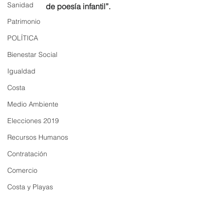
Sanidad
de poesía infantil”.
Patrimonio
POLÍTICA
Bienestar Social
Igualdad
Costa
Medio Ambiente
Elecciones 2019
Recursos Humanos
Contratación
Comercio
Costa y Playas