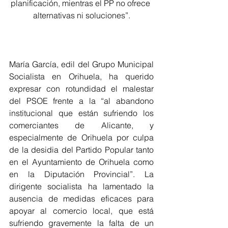
planificación, mientras el PP no ofrece 
alternativas ni soluciones”.
María García, edil del Grupo Municipal 
Socialista en Orihuela, ha querido 
expresar con rotundidad el malestar 
del PSOE frente a la “al abandono 
institucional que están sufriendo los 
comerciantes de Alicante, y 
especialmente de Orihuela por culpa 
de la desidia del Partido Popular tanto 
en el Ayuntamiento de Orihuela como 
en la Diputación Provincial”. La 
dirigente socialista ha lamentado la 
ausencia de medidas eficaces para 
apoyar al comercio local, que está 
sufriendo gravemente la falta de un 