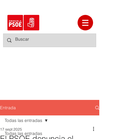
Entrada
Todas las entradas
17 sept 2025
Todas las entradas
El PSOE denuncia el