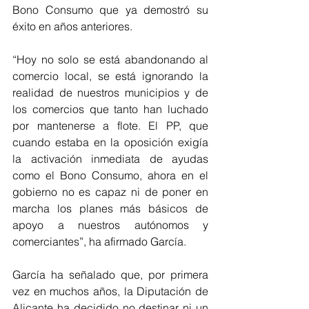
Bono Consumo que ya demostró su 
éxito en años anteriores.
“Hoy no solo se está abandonando al 
comercio local, se está ignorando la 
realidad de nuestros municipios y de 
los comercios que tanto han luchado 
por mantenerse a flote. El PP, que 
cuando estaba en la oposición exigía 
la activación inmediata de ayudas 
como el Bono Consumo, ahora en el 
gobierno no es capaz ni de poner en 
marcha los planes más básicos de 
apoyo a nuestros autónomos y 
comerciantes”, ha afirmado García.
García ha señalado que, por primera 
vez en muchos años, la Diputación de 
Alicante ha decidido no destinar ni un 