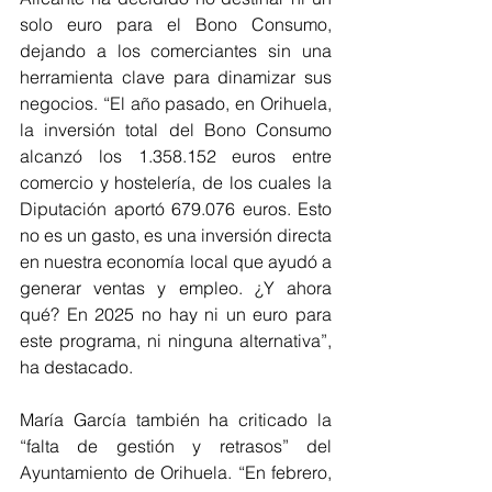
solo euro para el Bono Consumo, 
dejando a los comerciantes sin una 
herramienta clave para dinamizar sus 
negocios. “El año pasado, en Orihuela, 
la inversión total del Bono Consumo 
alcanzó los 1.358.152 euros entre 
comercio y hostelería, de los cuales la 
Diputación aportó 679.076 euros. Esto 
no es un gasto, es una inversión directa 
en nuestra economía local que ayudó a 
generar ventas y empleo. ¿Y ahora 
qué? En 2025 no hay ni un euro para 
este programa, ni ninguna alternativa”, 
ha destacado.
María García también ha criticado la 
“falta de gestión y retrasos” del 
Ayuntamiento de Orihuela. “En febrero, 