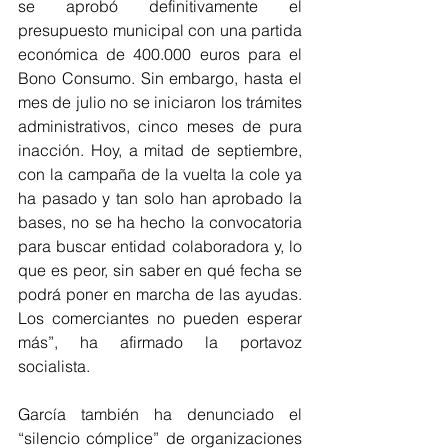
se aprobó definitivamente el 
presupuesto municipal con una partida 
económica de 400.000 euros para el 
Bono Consumo. Sin embargo, hasta el 
mes de julio no se iniciaron los trámites 
administrativos, cinco meses de pura 
inacción. Hoy, a mitad de septiembre, 
con la campaña de la vuelta la cole ya  
ha pasado y tan solo han aprobado la 
bases, no se ha hecho la convocatoria 
para buscar entidad colaboradora y, lo 
que es peor, sin saber en qué fecha se 
podrá poner en marcha de las ayudas. 
Los comerciantes no pueden esperar 
más”, ha afirmado la portavoz 
socialista.
García también ha denunciado el 
“silencio cómplice” de organizaciones 