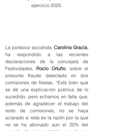
ejercicio 2025.
La portavoz socialista, 
Carolina Gracia
, 
ha respondido a las recientes 
declaraciones de la concejala de 
Festividades, 
Rocío Ortuño
, sobre el 
presunto fraude detectado en dos 
comisiones de fiestas. “Está bien que 
se dé una explicación pública de lo 
sucedido, pero echamos en falta que, 
además de agradecer el trabajo del 
resto de comisiones, no se haya 
aclarado si esta es la razón por la que 
no se ha abonado aún el 20% del 