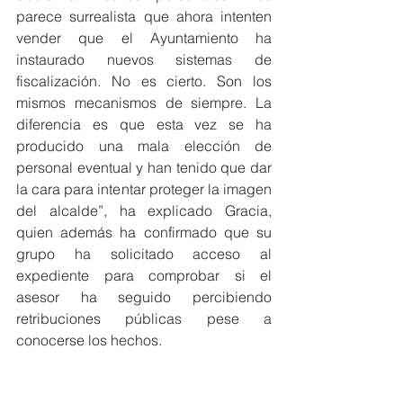
parece surrealista que ahora intenten 
vender que el Ayuntamiento ha 
instaurado nuevos sistemas de 
fiscalización. No es cierto. Son los 
mismos mecanismos de siempre. La 
diferencia es que esta vez se ha 
producido una mala elección de 
personal eventual y han tenido que dar 
la cara para intentar proteger la imagen 
del alcalde”, ha explicado Gracia, 
quien además ha confirmado que su 
grupo ha solicitado acceso al 
expediente para comprobar si el 
asesor ha seguido percibiendo 
retribuciones públicas pese a 
conocerse los hechos.
Finalmente, Gracia ha exigido a la 