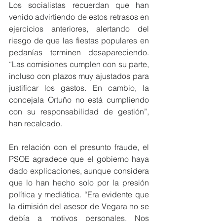
Los socialistas recuerdan que han 
venido advirtiendo de estos retrasos en 
ejercicios anteriores, alertando del 
riesgo de que las fiestas populares en 
pedanías terminen desapareciendo. 
“Las comisiones cumplen con su parte, 
incluso con plazos muy ajustados para 
justificar los gastos. En cambio, la 
concejala Ortuño no está cumpliendo 
con su responsabilidad de gestión”, 
han recalcado.
En relación con el presunto fraude, el 
PSOE agradece que el gobierno haya 
dado explicaciones, aunque considera 
que lo han hecho solo por la presión 
política y mediática. “Era evidente que 
la dimisión del asesor de Vegara no se 
debía a motivos personales. Nos 