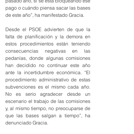
pasado año, si se está bloqueando ese 
pago o cuándo piensa sacar las bases 
de este año”, ha manifestado Gracia.
Desde el PSOE advierten de que la 
falta de planificación y la demora en 
estos procedimientos están teniendo 
consecuencias negativas en las 
pedanías, donde algunas comisiones 
han decidido no continuar este año 
ante la incertidumbre económica. “El 
procedimiento administrativo de estas 
subvenciones es el mismo cada año. 
No es serio agradecer desde un 
escenario el trabajo de las comisiones 
y, al mismo tiempo, no preocuparse de 
que las bases salgan a tiempo”, ha 
denunciado Gracia.