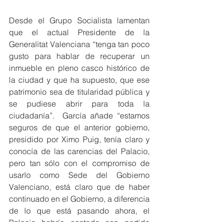
Desde el Grupo Socialista lamentan 
que el actual Presidente de la 
Generalitat Valenciana “tenga tan poco 
gusto para hablar de recuperar un 
inmueble en pleno casco histórico de 
la ciudad y que ha supuesto, que ese 
patrimonio sea de titularidad pública y 
se pudiese abrir para toda la 
ciudadanía”.  García añade “estamos 
seguros de que el anterior gobierno, 
presidido por Ximo Puig, tenía claro y 
conocía de las carencias del Palacio, 
pero tan sólo con el compromiso de 
usarlo como Sede del Gobierno 
Valenciano, está claro que de haber 
continuado en el Gobierno, a diferencia 
de lo que está pasando ahora, el 