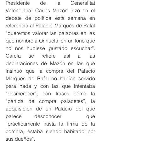
Presidente de la Generalitat 
Valenciana, Carlos Mazón hizo en el 
debate de política esta semana en 
referencia al Palacio Marqués de Rafal 
“queremos valorar las palabras en las 
que nombró a Orihuela, en un tono que 
no nos hubiese gustado escuchar”. 
García se refiere así a las 
declaraciones de Mazón en las que 
insinuó que la compra del Palacio 
Marqués de Rafal no habían servido 
para nada y con las que intentaba 
“desmerecer”, con frases como la 
“partida de compra palacetes”, la 
adquisición de un Palacio del que 
parece desconocer  que 
“prácticamente hasta la firma de la 
compra, estaba siendo habitado por 
sus dueños”.