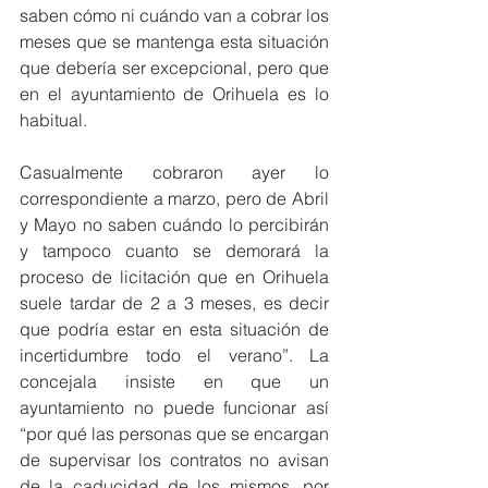
saben cómo ni cuándo van a cobrar los 
meses que se mantenga esta situación 
que debería ser excepcional, pero que 
en el ayuntamiento de Orihuela es lo 
habitual. 
Casualmente cobraron ayer lo 
correspondiente a marzo, pero de Abril 
y Mayo no saben cuándo lo percibirán 
y tampoco cuanto se demorará la 
proceso de licitación que en Orihuela 
suele tardar de 2 a 3 meses, es decir 
que podría estar en esta situación de 
incertidumbre todo el verano”. La 
concejala insiste en que un 
ayuntamiento no puede funcionar así 
“por qué las personas que se encargan 
de supervisar los contratos no avisan 
de la caducidad de los mismos, por 