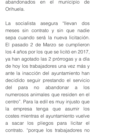
abandonados en el municipio de 
Orihuela. 
La socialista asegura “llevan dos 
meses sin contrato y sin que nadie 
sepa cuando será la nueva licitación. 
El pasado 2 de Marzo se cumplieron 
los 4 años por los que se licitó en 2017, 
ya han agotado las 2 prórrogas y a día 
de hoy los trabajadores una vez más y 
ante la inacción del ayuntamiento han 
decidido seguir prestando el servicio 
del para no abandonar a los 
numerosos animales que residen en el 
centro”. Para la edil es muy injusto que 
la empresa tenga que asumir los 
costes mientras el ayuntamiento vuelve 
a sacar los pliegos para licitar el 
contrato. “porque los trabajadores no 