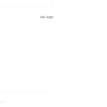
Ver todo