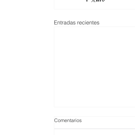
Entradas recientes
Comentarios