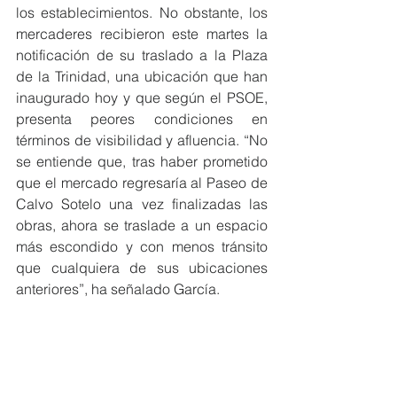
los establecimientos. No obstante, los 
mercaderes recibieron este martes la 
notificación de su traslado a la Plaza 
de la Trinidad, una ubicación que han 
inaugurado hoy y que según el PSOE, 
presenta peores condiciones en 
términos de visibilidad y afluencia. “No 
se entiende que, tras haber prometido 
que el mercado regresaría al Paseo de 
Calvo Sotelo una vez finalizadas las 
obras, ahora se traslade a un espacio 
más escondido y con menos tránsito 
que cualquiera de sus ubicaciones 
anteriores”, ha señalado García.