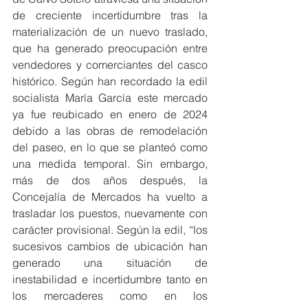
de creciente incertidumbre tras la 
materialización de un nuevo traslado, 
que ha generado preocupación entre 
vendedores y comerciantes del casco 
histórico. Según han recordado la edil 
socialista María García este mercado 
ya fue reubicado en enero de 2024 
debido a las obras de remodelación 
del paseo, en lo que se planteó como 
una medida temporal. Sin embargo, 
más de dos años después, la 
Concejalía de Mercados ha vuelto a 
trasladar los puestos, nuevamente con 
carácter provisional. Según la edil, “los 
sucesivos cambios de ubicación han 
generado una situación de 
inestabilidad e incertidumbre tanto en 
los mercaderes como en los 