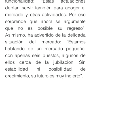
funcionalidad: “Estas actuaciones 
debían servir también para acoger el 
mercado y otras actividades. Por eso 
sorprende que ahora se argumente 
que no es posible su regreso”. 
Asimismo, ha advertido de la delicada 
situación del mercado: “Estamos 
hablando de un mercado pequeño, 
con apenas seis puestos, algunos de 
ellos cerca de la jubilación. Sin 
estabilidad ni posibilidad de 
crecimiento, su futuro es muy incierto”.