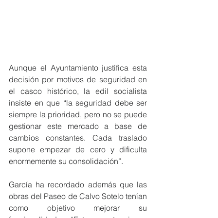
Aunque el Ayuntamiento justifica esta 
decisión por motivos de seguridad en 
el casco histórico, la edil socialista 
insiste en que “la seguridad debe ser 
siempre la prioridad, pero no se puede 
gestionar este mercado a base de 
cambios constantes. Cada traslado 
supone empezar de cero y dificulta 
enormemente su consolidación”.
García ha recordado además que las 
obras del Paseo de Calvo Sotelo tenían 
como objetivo mejorar su 