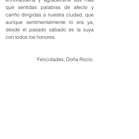
que sentidas palabras de afecto y 
cariño dirigidas a nuestra ciudad, que 
aunque sentimentalmente lo era ya, 
desde el pasado sábado es la suya 
con todos los honores.
Felicidades, Doña Rocío.
Ver todo
Entradas recientes