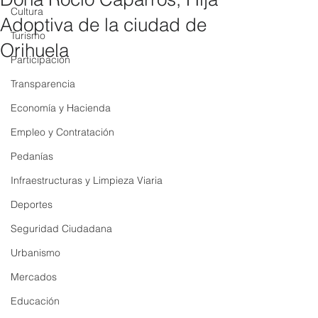
Cultura
Adoptiva de la ciudad de
Turismo
Orihuela
Participación
Transparencia
Economía y Hacienda
Empleo y Contratación
Pedanías
Infraestructuras y Limpieza Viaria
Deportes
Seguridad Ciudadana
Urbanismo
Mercados
Educación