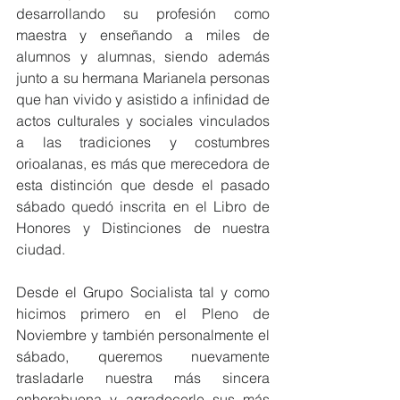
desarrollando su profesión como 
maestra y enseñando a miles de 
alumnos y alumnas, siendo además 
junto a su hermana Marianela personas 
que han vivido y asistido a infinidad de 
actos culturales y sociales vinculados 
a las tradiciones y costumbres 
orioalanas, es más que merecedora de 
esta distinción que desde el pasado 
sábado quedó inscrita en el Libro de 
Honores y Distinciones de nuestra 
ciudad.
Desde el Grupo Socialista tal y como 
hicimos primero en el Pleno de 
Noviembre y también personalmente el 
sábado, queremos nuevamente 
trasladarle nuestra más sincera 
enhorabuena y agradecerle sus más 