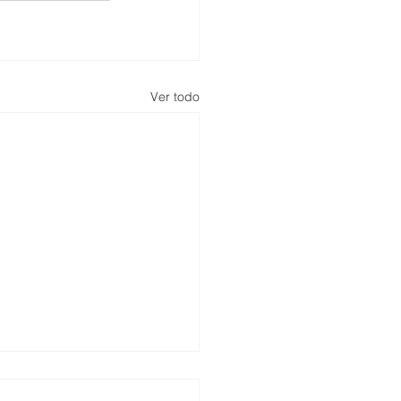
Ver todo