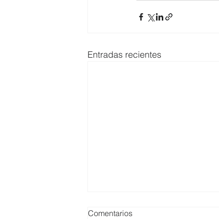
Entradas recientes
Comentarios