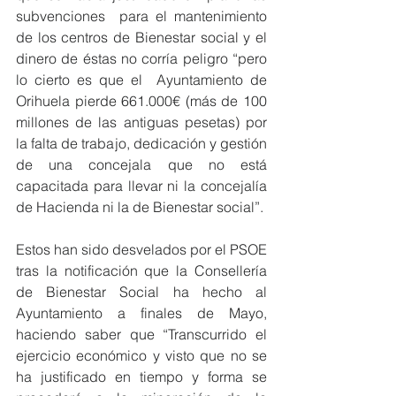
subvenciones  para el mantenimiento 
de los centros de Bienestar social y el 
dinero de éstas no corría peligro “pero 
lo cierto es que el  Ayuntamiento de 
Orihuela pierde 661.000€ (más de 100 
millones de las antiguas pesetas) por 
la falta de trabajo, dedicación y gestión 
de una concejala que no está 
capacitada para llevar ni la concejalía 
de Hacienda ni la de Bienestar social”.
Estos han sido desvelados por el PSOE 
tras la notificación que la Consellería 
de Bienestar Social ha hecho al 
Ayuntamiento a finales de Mayo,  
haciendo saber que “Transcurrido el 
ejercicio económico y visto que no se 
ha justificado en tiempo y forma se 