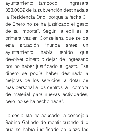
ayuntamiento tampoco  ingresará 
353.000€ de la subvención destinada a 
la Residencia Oriol porque a fecha 31 
de Enero no se ha justificado el gasto 
de tal importe”. Según la edil es la 
primera vez en Consellería que se da 
esta situación “nunca antes un 
ayuntamiento había tenido que 
devolver dinero o dejar de ingresarlo 
por no haber justificado el gasto. Ese 
dinero se podía haber destinado a 
mejoras de los servicios, a dotar de 
más personal a los centros, a   compra 
de material para nuevas actividades, 
pero  no se ha hecho nada”.
La socialista  ha acusado  la concejala 
Sabina Galindo de mentir cuando dijo 
que se había justificado en plazo las 