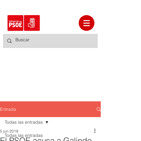
Entrada
Todas las entradas
5 jun 2019
Todas las entradas
El PSOE acusa a Galindo