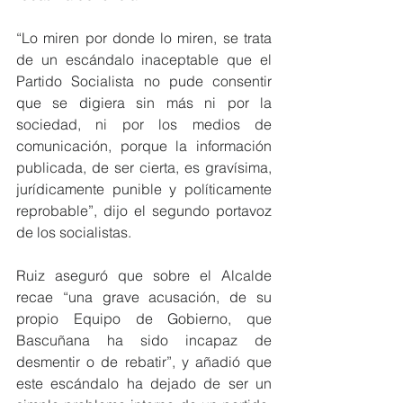
“Lo miren por donde lo miren, se trata 
de un escándalo inaceptable que el 
Partido Socialista no pude consentir 
que se digiera sin más ni por la 
sociedad, ni por los medios de 
comunicación, porque la información 
publicada, de ser cierta, es gravísima, 
jurídicamente punible y políticamente 
reprobable”, dijo el segundo portavoz 
de los socialistas. 
Ruiz aseguró que sobre el Alcalde 
recae “una grave acusación, de su 
propio Equipo de Gobierno, que 
Bascuñana ha sido incapaz de 
desmentir o de rebatir”, y añadió que 
este escándalo ha dejado de ser un 