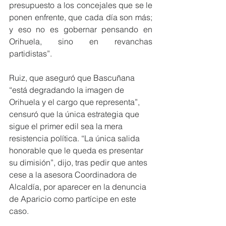
presupuesto a los concejales que se le 
ponen enfrente, que cada día son más; 
y eso no es gobernar pensando en 
Orihuela, sino en revanchas 
partidistas”. 
Ruiz, que aseguró que Bascuñana 
“está degradando la imagen de 
Orihuela y el cargo que representa”, 
censuró que la única estrategia que 
sigue el primer edil sea la mera 
resistencia política. “La única salida 
honorable que le queda es presentar 
su dimisión”, dijo, tras pedir que antes 
cese a la asesora Coordinadora de 
Alcaldía, por aparecer en la denuncia 
de Aparicio como partícipe en este 
caso.