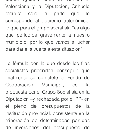
Valenciana y la Diputación, Orihuela 
recibirá sólo la parte que le 
corresponde al gobierno autonómico, 
lo que para el grupo socialista “es algo 
que perjudica gravemente a nuestro 
municipio, por lo que vamos a luchar 
para darle la vuelta a esta situación”. 
La fórmula con la que desde las filas 
socialistas pretenden conseguir que 
finalmente se complete el Fondo de 
Cooperación Municipal, es la 
propuesta por el Grupo Socialista en la 
Diputación –y rechazada por el PP- en 
el pleno de presupuestos de la 
institución provincial, consistente en la 
minoración de determinadas partidas 
de inversiones del presupuesto de 