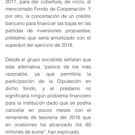
2017, para dar cobertura, de inicio, al 
mencionado Fondo de Cooperación. Y 
por otro, la concertación de un crédito 
bancario para financiar las bajas en las 
partidas de inversiones propuestas; 
préstamo que sería amortizado con el 
superávit del ejercicio de 2016. 
Desde el grupo socialista señalan que 
esta alternativa “parece de los más 
razonable, ya que permitiría la 
participación de la Diputación en 
dicho fondo, y el préstamo no 
significaría ningún problema financiero 
para la institución dado que se podría 
cancelar en pocos meses con el 
remanente de tesorería del 2016 que 
en ocasiones ha alcanzado los 60 
millones de euros”, han explicado. 