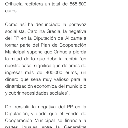
Orihuela recibiera un total de 865.600 
euros.
Como así ha denunciado la portavoz 
socialista, Carolina Gracia, la negativa 
del PP en la Diputación de Alicante a 
formar parte del Plan de Cooperación 
Municipal supone que Orihuela pierda 
la mitad de lo que debería recibir “en 
nuestro caso, significa que dejamos de 
ingresar más de 400.000 euros, un 
dinero que sería muy valioso para la 
dinamización económica del municipio 
y cubrir necesidades sociales”.
De persistir la negativa del PP en la 
Diputación, y dado que el Fondo de 
Cooperación Municipal se financia a 
partes iguales entre la Generalitat 