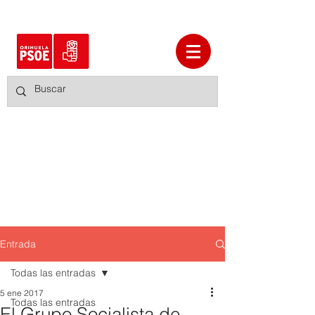
Entrada
Todas las entradas
5 ene 2017
Todas las entradas
El Grupo Socialista de