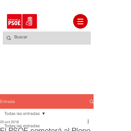
Entrada
Todas las entradas
20 oct 2016
Todas las entradas
El PSOE someterá al Pleno