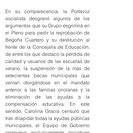
En su comparecencia, la Portavoz 
socialista desgranó algunos de los 
argumentos que su Grupo esgrimirá en 
el Pleno para pedir la reprobación de 
Begoña Cuartero y su destitución al 
frente de la Concejalía de Educación, 
de entre los que destacó la pérdida de 
calidad y usuarios de las escuelas de 
verano, la suspensión de la más de 
setecientas becas municipales que 
venían otorgándose en el mandato 
anterior a las familias oriolanas y la 
eliminación de las ayudas a la 
compensación educativa. En este 
sentido, Carolina Gracia censuró que 
tras dilapidar todas la ayudas públicas 
municipales, el Equipo de Gobierno 
promueva exclusivamente iniciativas 