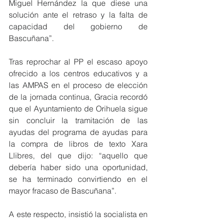
Miguel Hernández la que diese una 
solución ante el retraso y la falta de 
capacidad del gobierno de 
Bascuñana”.
Tras reprochar al PP el escaso apoyo 
ofrecido a los centros educativos y a 
las AMPAS en el proceso de elección 
de la jornada continua, Gracia recordó 
que el Ayuntamiento de Orihuela sigue 
sin concluir la tramitación de las 
ayudas del programa de ayudas para 
la compra de libros de texto Xara 
Llibres, del que dijo: “aquello que 
debería haber sido una oportunidad, 
se ha terminado convirtiendo en el 
mayor fracaso de Bascuñana”.
A este respecto, insistió la socialista en 