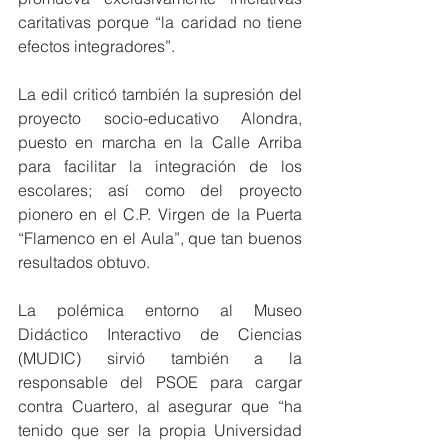
caritativas porque “la caridad no tiene 
efectos integradores”.
La edil criticó también la supresión del 
proyecto socio-educativo Alondra, 
puesto en marcha en la Calle Arriba 
para facilitar la integración de los 
escolares; así como del proyecto 
pionero en el C.P. Virgen de la Puerta 
“Flamenco en el Aula”, que tan buenos 
resultados obtuvo.
La polémica entorno al Museo 
Didáctico Interactivo de Ciencias 
(MUDIC) sirvió también a la 
responsable del PSOE para cargar 
contra Cuartero, al asegurar que “ha 
tenido que ser la propia Universidad 