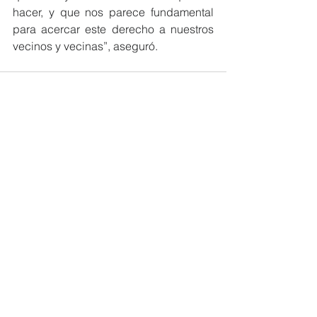
hacer, y que nos parece fundamental 
para acercar este derecho a nuestros 
vecinos y vecinas”, aseguró.
Ver todo
Entradas recientes