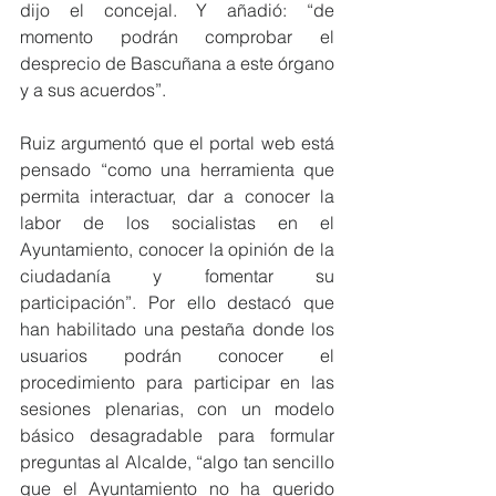
dijo el concejal. Y añadió: “de 
momento podrán comprobar el 
desprecio de Bascuñana a este órgano 
y a sus acuerdos”.
Ruiz argumentó que el portal web está 
pensado “como una herramienta que 
permita interactuar, dar a conocer la 
labor de los socialistas en el 
Ayuntamiento, conocer la opinión de la 
ciudadanía y fomentar su 
participación”. Por ello destacó que 
han habilitado una pestaña donde los 
usuarios podrán conocer el 
procedimiento para participar en las 
sesiones plenarias, con un modelo 
básico desagradable para formular 
preguntas al Alcalde, “algo tan sencillo 
que el Ayuntamiento no ha querido 