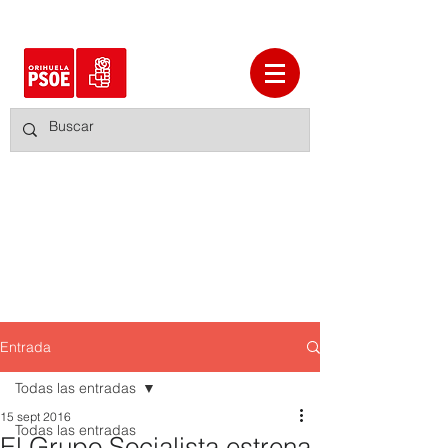
Entrada
Todas las entradas
15 sept 2016
Todas las entradas
El Grupo Socialista estrena