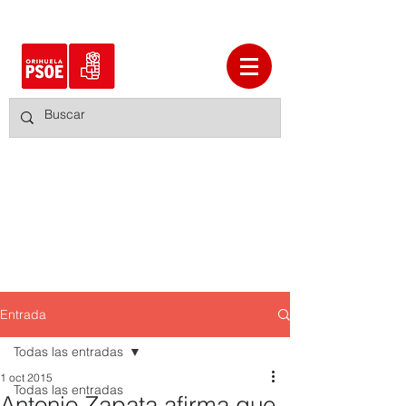
Entrada
Todas las entradas
1 oct 2015
Todas las entradas
Antonio Zapata afirma que