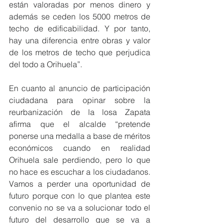
están valoradas por menos dinero y 
además se ceden los 5000 metros de 
techo de edificabilidad. Y por tanto, 
hay una diferencia entre obras y valor 
de los metros de techo que perjudica 
del todo a Orihuela”.
En cuanto al anuncio de participación 
ciudadana para opinar sobre la 
reurbanización de la losa Zapata 
afirma que el alcalde “pretende 
ponerse una medalla a base de méritos 
económicos cuando en realidad 
Orihuela sale perdiendo, pero lo que 
no hace es escuchar a los ciudadanos. 
Vamos a perder una oportunidad de 
futuro porque con lo que plantea este 
convenio no se va a solucionar todo el 
futuro del desarrollo que se va a 